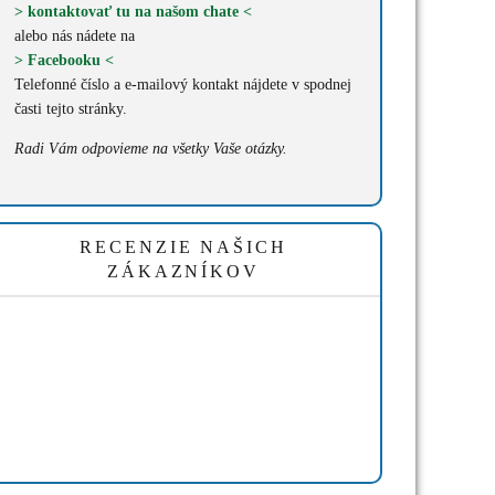
> kontaktovať tu na našom chate <
alebo nás nádete na
> Facebooku <
Telefonné číslo a e-mailový kontakt nájdete v spodnej
časti tejto stránky.
Radi Vám odpovieme na všetky Vaše otázky.
RECENZIE NAŠICH
ZÁKAZNÍKOV