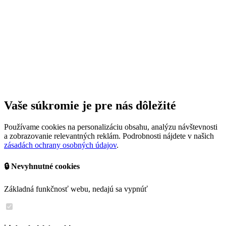
Vaše súkromie je pre nás dôležité
Používame cookies na personalizáciu obsahu, analýzu návštevnosti
a zobrazovanie relevantných reklám. Podrobnosti nájdete v našich
zásadách ochrany osobných údajov
.
🔒 Nevyhnutné cookies
Základná funkčnosť webu, nedajú sa vypnúť