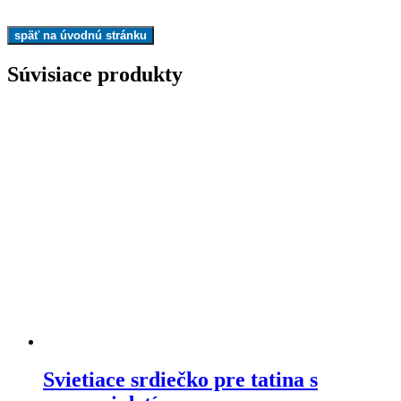
Súvisiace produkty
Svietiace srdiečko pre tatina s