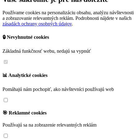
Používame cookies na personalizáciu obsahu, analýzu návštevnosti
a zobrazovanie relevantných reklám. Podrobnosti nájdete v našich
zásadách ochrany osobných údajov
.
🔒 Nevyhnutné cookies
Základná funkčnosť webu, nedajú sa vypnúť
📊 Analytické cookies
Pomáhajú nám pochopiť, ako návštevníci používajú web
🎯 Reklamné cookies
Používajú sa na zobrazenie relevantných reklám