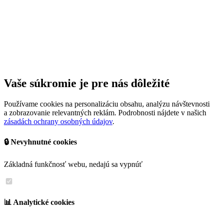
Vaše súkromie je pre nás dôležité
Používame cookies na personalizáciu obsahu, analýzu návštevnosti
a zobrazovanie relevantných reklám. Podrobnosti nájdete v našich
zásadách ochrany osobných údajov
.
🔒 Nevyhnutné cookies
Základná funkčnosť webu, nedajú sa vypnúť
📊 Analytické cookies