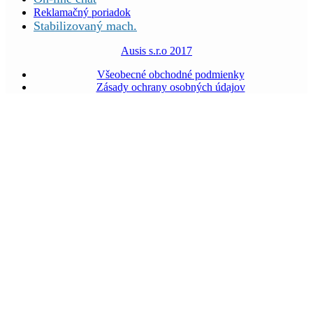
Reklamačný poriadok
Stabilizovaný mach.
Ausis s.r.o 2017
Všeobecné obchodné podmienky
Zásady ochrany osobných údajov