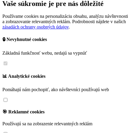
Vaše súkromie je pre nás dôležité
Používame cookies na personalizáciu obsahu, analýzu návštevnosti
a zobrazovanie relevantných reklám. Podrobnosti nájdete v našich
zásadách ochrany osobných údajov
.
🔒 Nevyhnutné cookies
Základná funkčnosť webu, nedajú sa vypnúť
📊 Analytické cookies
Pomáhajú nám pochopiť, ako návštevníci používajú web
🎯 Reklamné cookies
Používajú sa na zobrazenie relevantných reklám