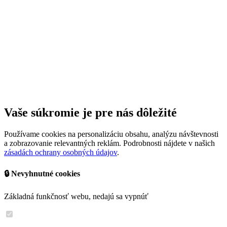
Vaše súkromie je pre nás dôležité
Používame cookies na personalizáciu obsahu, analýzu návštevnosti
a zobrazovanie relevantných reklám. Podrobnosti nájdete v našich
zásadách ochrany osobných údajov
.
🔒 Nevyhnutné cookies
Základná funkčnosť webu, nedajú sa vypnúť