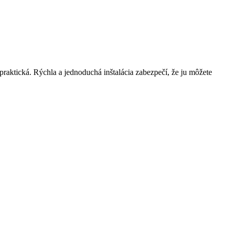
 praktická. Rýchla a jednoduchá inštalácia zabezpečí, že ju môžete