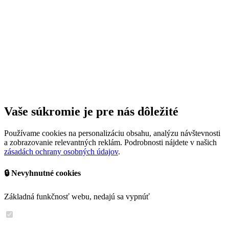
Vaše súkromie je pre nás dôležité
Používame cookies na personalizáciu obsahu, analýzu návštevnosti
a zobrazovanie relevantných reklám. Podrobnosti nájdete v našich
zásadách ochrany osobných údajov
.
🔒 Nevyhnutné cookies
Základná funkčnosť webu, nedajú sa vypnúť