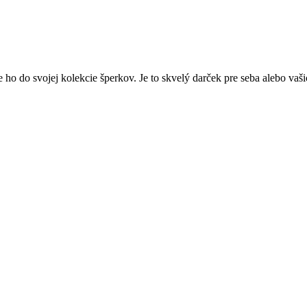
te ho do svojej kolekcie šperkov. Je to skvelý darček pre seba alebo va