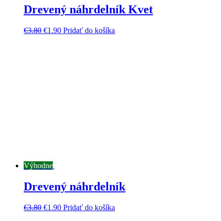
Drevený náhrdelník Kvet
€
3.80
€
1.90
Pridať do košíka
Výhodne
Drevený náhrdelník
€
3.80
€
1.90
Pridať do košíka