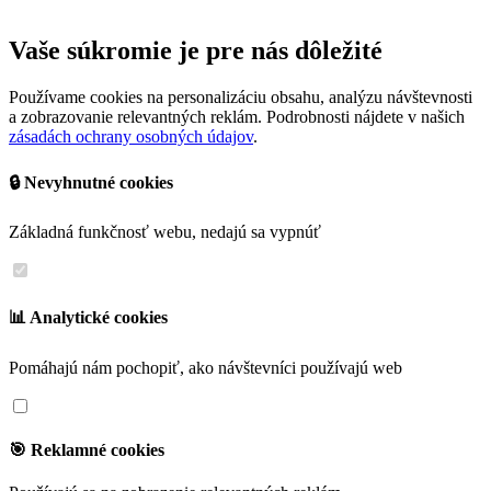
Vaše súkromie je pre nás dôležité
Používame cookies na personalizáciu obsahu, analýzu návštevnosti
a zobrazovanie relevantných reklám. Podrobnosti nájdete v našich
zásadách ochrany osobných údajov
.
🔒 Nevyhnutné cookies
Základná funkčnosť webu, nedajú sa vypnúť
📊 Analytické cookies
Pomáhajú nám pochopiť, ako návštevníci používajú web
🎯 Reklamné cookies