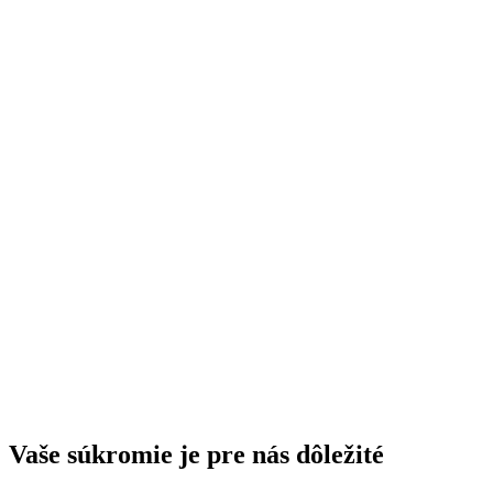
Vaše súkromie je pre nás dôležité