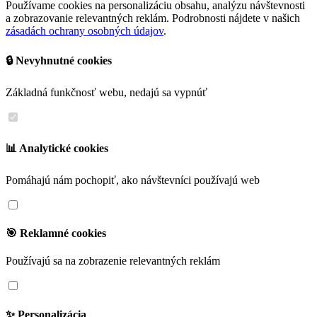
Používame cookies na personalizáciu obsahu, analýzu návštevnosti
a zobrazovanie relevantných reklám. Podrobnosti nájdete v našich
zásadách ochrany osobných údajov
.
🔒 Nevyhnutné cookies
Základná funkčnosť webu, nedajú sa vypnúť
📊 Analytické cookies
Pomáhajú nám pochopiť, ako návštevníci používajú web
🎯 Reklamné cookies
Používajú sa na zobrazenie relevantných reklám
✨ Personalizácia