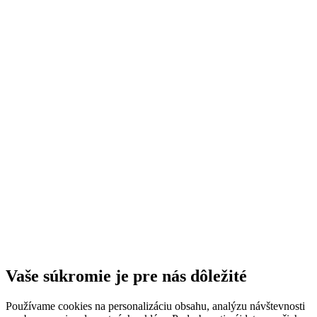
Vaše súkromie je pre nás dôležité
Používame cookies na personalizáciu obsahu, analýzu návštevnosti