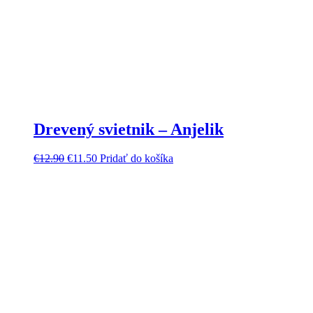
Drevený svietnik – Anjelik
€
12.90
€
11.50
Pridať do košíka