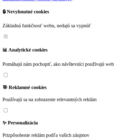
🔒 Nevyhnutné cookies
Základná funkčnosť webu, nedajú sa vypnúť
📊 Analytické cookies
Pomáhajú nám pochopiť, ako návštevníci používajú web
🎯 Reklamné cookies
Používajú sa na zobrazenie relevantných reklám
✨ Personalizácia
Prizpôsobenie reklám podľa vašich záujmov