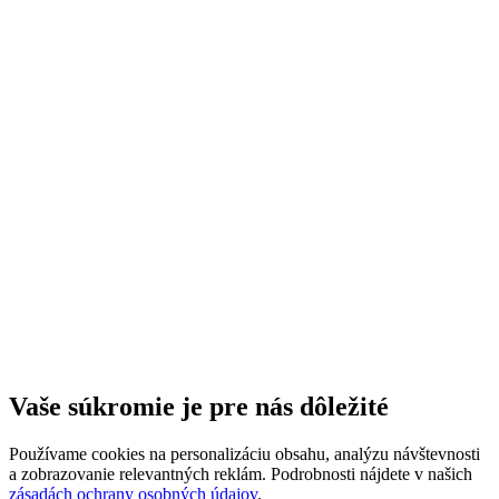
Vaše súkromie je pre nás dôležité
Používame cookies na personalizáciu obsahu, analýzu návštevnosti
a zobrazovanie relevantných reklám. Podrobnosti nájdete v našich
zásadách ochrany osobných údajov
.