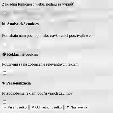
Základná funkčnosť webu, nedajú sa vypnúť
📊 Analytické cookies
Pomáhajú nám pochopiť, ako návštevníci používajú web
🎯 Reklamné cookies
Používajú sa na zobrazenie relevantných reklám
✨ Personalizácia
Prizpôsobenie reklám podľa vašich záujmov
✓ Prijať všetko
✕ Odmietnuť všetko
⚙️ Nastavenia