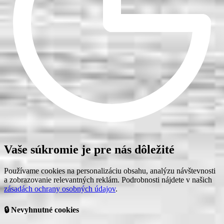
Vaše súkromie je pre nás dôležité
Používame cookies na personalizáciu obsahu, analýzu návštevnosti
a zobrazovanie relevantných reklám. Podrobnosti nájdete v našich
zásadách ochrany osobných údajov
.
🔒 Nevyhnutné cookies