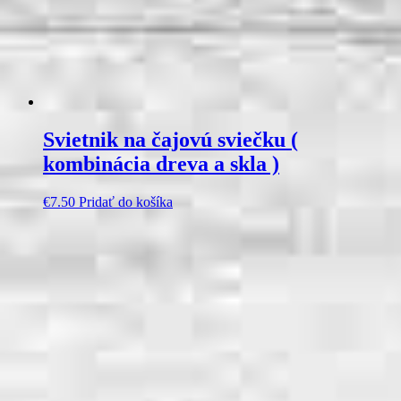
Svietnik na čajovú sviečku (
kombinácia dreva a skla )
€
7.50
Pridať do košíka