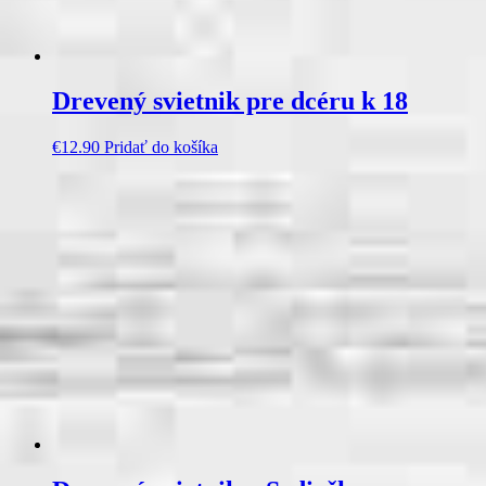
Drevený svietnik pre dcéru k 18
€
12.90
Pridať do košíka