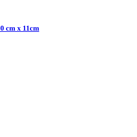
 10 cm x 11cm