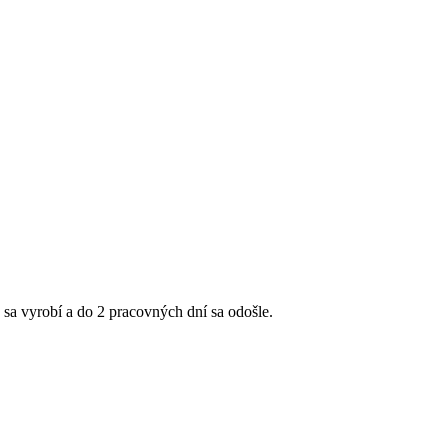
sa vyrobí a do 2 pracovných dní sa odošle.