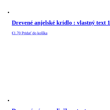
Drevené anjelské krídlo : vlastný text
€
1.70
Pridať do košíka