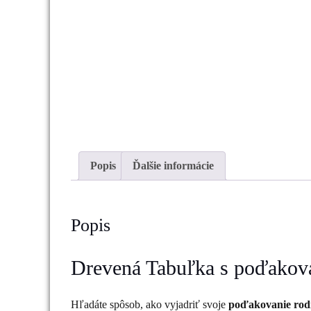
Popis
Ďalšie informácie
Popis
Drevená Tabuľka s poďakov
Hľadáte spôsob, ako vyjadriť svoje
poďakovanie rod