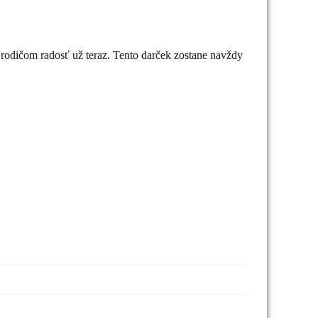
 rodičom radosť už teraz. Tento darček zostane navždy