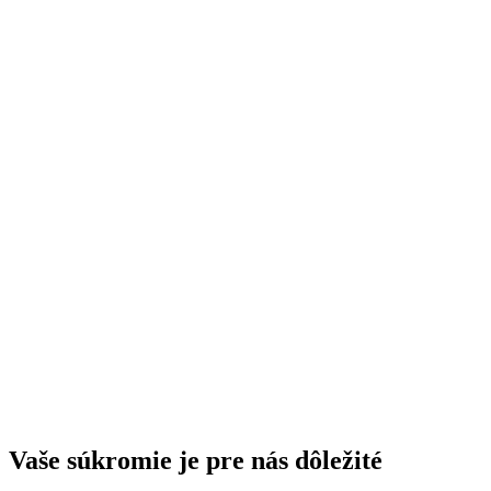
Vaše súkromie je pre nás dôležité