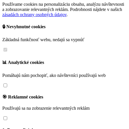
Používame cookies na personalizáciu obsahu, analýzu návštevnosti
a zobrazovanie relevantných reklám. Podrobnosti nájdete v našich
zásadách ochrany osobných údajov
.
🔒 Nevyhnutné cookies
Základná funkčnosť webu, nedajú sa vypnúť
📊 Analytické cookies
Pomáhajú nám pochopiť, ako návštevníci používajú web
🎯 Reklamné cookies
Používajú sa na zobrazenie relevantných reklám