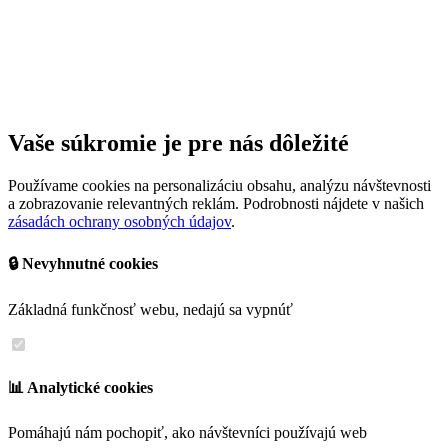
Vaše súkromie je pre nás dôležité
Používame cookies na personalizáciu obsahu, analýzu návštevnosti
a zobrazovanie relevantných reklám. Podrobnosti nájdete v našich
zásadách ochrany osobných údajov
.
🔒 Nevyhnutné cookies
Základná funkčnosť webu, nedajú sa vypnúť
📊 Analytické cookies
Pomáhajú nám pochopiť, ako návštevníci používajú web