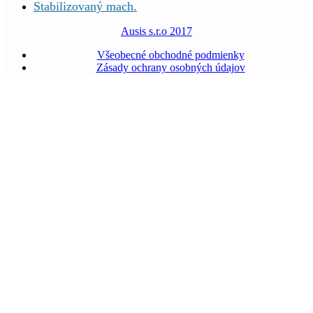
Stabilizovaný mach.
Ausis s.r.o 2017
Všeobecné obchodné podmienky
Zásady ochrany osobných údajov