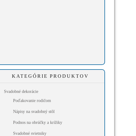
KATEGÓRIE PRODUKTOV
Svadobné dekorácie
Poďakovanie rodičom
Nápisy na svadobný stôl
Podnos na obrúčky a krížiky
Svadobné svietniky