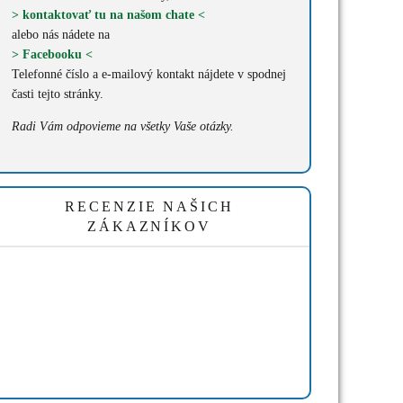
> kontaktovať tu na našom chate <
alebo nás nádete na
> Facebooku <
Telefonné číslo a e-mailový kontakt nájdete v spodnej
časti tejto stránky.
Radi Vám odpovieme na všetky Vaše otázky.
RECENZIE NAŠICH
ZÁKAZNÍKOV