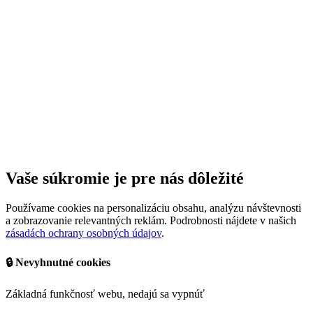
Vaše súkromie je pre nás dôležité
Používame cookies na personalizáciu obsahu, analýzu návštevnosti
a zobrazovanie relevantných reklám. Podrobnosti nájdete v našich
zásadách ochrany osobných údajov
.
🔒 Nevyhnutné cookies
Základná funkčnosť webu, nedajú sa vypnúť