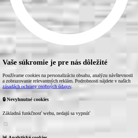
Vaše súkromie je pre nás dôležité
Používame cookies na personalizáciu obsahu, analýzu návštevnosti
a zobrazovanie relevantných reklám. Podrobnosti nájdete v našich
zásadách ochrany osobných údajov
.
🔒 Nevyhnutné cookies
Základná funkčnosť webu, nedajú sa vypnúť
📊 Analytické cookies