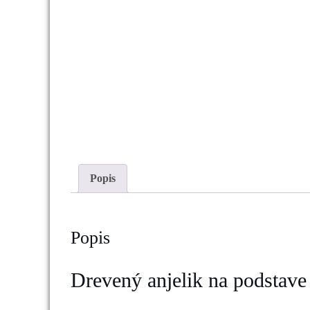
Popis
Popis
Drevený anjelik na podstave