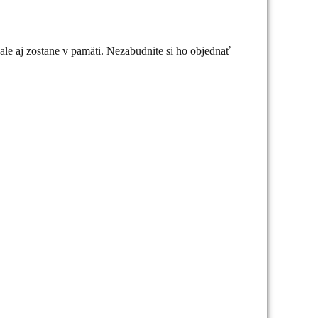
 ale aj zostane v pamäti. Nezabudnite si ho objednať